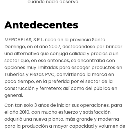
cuando nadie observa.
Antedecentes
MERCAPLAS, S.R.L, nace en la provincia Santo
Domingo, en el año 2007, destacándose por brindar
una alternativa que conjuga calidad y precios a un
sector que, en ese entonces, se encontraba con
opciones muy limitadas para escoger productos en
Tuberías y Piezas PVC, convirtiendo la marca en
poco tiempo, en la preferida por el sector de la
construcción y ferretero; así como del público en
general.
Con tan solo 3 años de iniciar sus operaciones, para
el año 2010, con mucho esfuerzo y satisfacción
adquirió una nueva planta, más grande y moderna
para la producción a mayor capacidad y volumen de