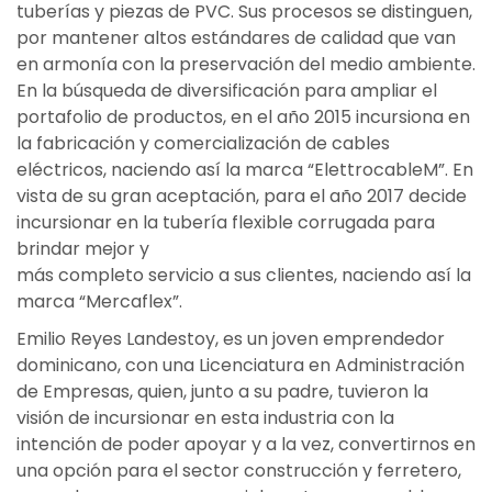
tuberías y piezas de PVC. Sus procesos se distinguen,
por mantener altos estándares de calidad que van
en armonía con la preservación del medio ambiente.
En la búsqueda de diversificación para ampliar el
portafolio de productos, en el año 2015 incursiona en
la fabricación y comercialización de cables
eléctricos, naciendo así la marca “ElettrocableM”. En
vista de su gran aceptación, para el año 2017 decide
incursionar en la tubería flexible corrugada para
brindar mejor y
más completo servicio a sus clientes, naciendo así la
marca “Mercaflex”.
Emilio Reyes Landestoy, es un joven emprendedor
dominicano, con una Licenciatura en Administración
de Empresas, quien, junto a su padre, tuvieron la
visión de incursionar en esta industria con la
intención de poder apoyar y a la vez, convertirnos en
una opción para el sector construcción y ferretero,