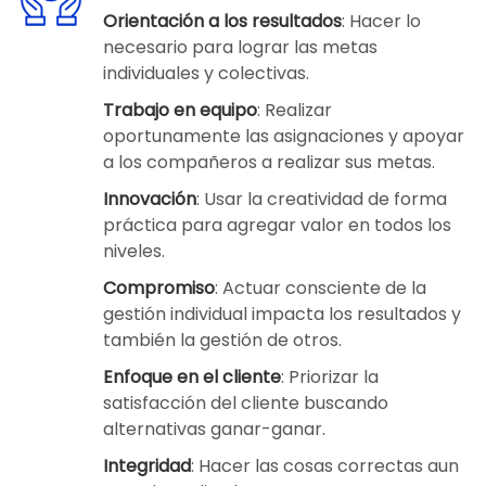
Orientación a los resultados
: Hacer lo
necesario para lograr las metas
individuales y colectivas.
Trabajo en equipo
: Realizar
oportunamente las asignaciones y apoyar
a los compañeros a realizar sus metas.
Innovación
: Usar la creatividad de forma
práctica para agregar valor en todos los
niveles.
Compromiso
: Actuar consciente de la
gestión individual impacta los resultados y
también la gestión de otros.
Enfoque en el cliente
: Priorizar la
satisfacción del cliente buscando
alternativas ganar-ganar.
Integridad
: Hacer las cosas correctas aun