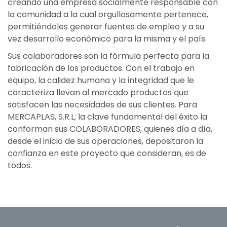
creando una empresa socialmente responsable con
la comunidad a la cual orgullosamente pertenece,
permitiéndoles generar fuentes de empleo y a su
vez desarrollo económico para la misma y el país.
Sus colaboradores son la fórmula perfecta para la
fabricación de los productos. Con el trabajo en
equipo, la calidez humana y la integridad que le
caracteriza llevan al mercado productos que
satisfacen las necesidades de sus clientes. Para
MERCAPLAS, S.R.L; la clave fundamental del éxito la
conforman sus COLABORADORES, quienes día a día,
desde el inicio de sus operaciones, depositaron la
confianza en este proyecto que consideran, es de
todos.