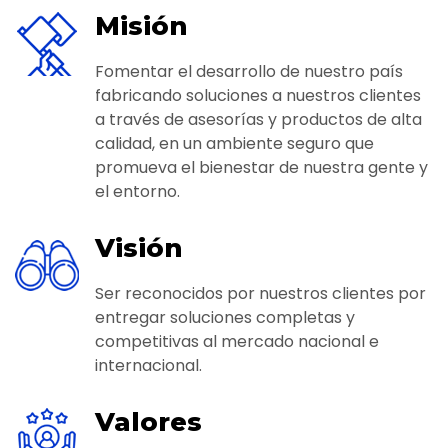
Misión
Fomentar el desarrollo de nuestro país
fabricando soluciones a nuestros clientes
a través de asesorías y productos de alta
calidad, en un ambiente seguro que
promueva el bienestar de nuestra gente y
el entorno.
Visión
Ser reconocidos por nuestros clientes por
entregar soluciones completas y
competitivas al mercado nacional e
internacional.
Valores